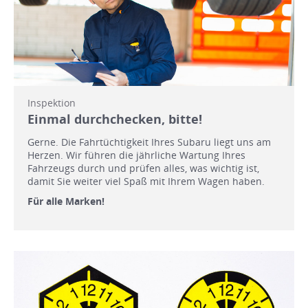
Inspektion
Einmal durchchecken, bitte!
Gerne. Die Fahrtüchtigkeit Ihres Subaru liegt uns am
Herzen. Wir führen die jährliche Wartung Ihres
Fahrzeugs durch und prüfen alles, was wichtig ist,
damit Sie weiter viel Spaß mit Ihrem Wagen haben.
Für alle Marken!