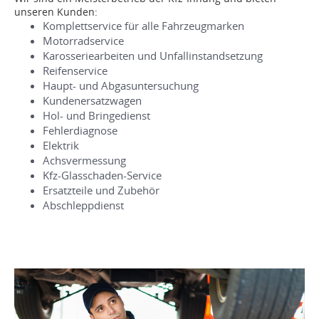
unseren Kunden:
Komplettservice für alle Fahrzeugmarken
Motorradservice
Karosseriearbeiten und Unfallinstandsetzung
Reifenservice
Haupt- und Abgasuntersuchung
Kundenersatzwagen
Hol- und Bringedienst
Fehlerdiagnose
Elektrik
Achsvermessung
Kfz-Glasschaden-Service
Ersatzteile und Zubehör
Abschleppdienst