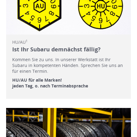
1
HU/AU
Ist Ihr Subaru demnächst fällig?
Kommen Sie zu uns. In unserer Werkstatt ist Ihr
Subaru in kompetenten Händen. Sprechen Sie uns an
für einen Termin.
HU/AU für alle Marken!
jeden Tag, o. nach Terminabsprache