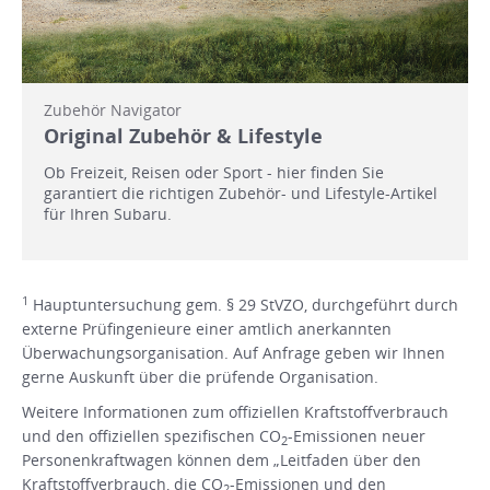
Zubehör Navigator
Original Zubehör & Lifestyle
Ob Freizeit, Reisen oder Sport - hier finden Sie
garantiert die richtigen Zubehör- und Lifestyle-Artikel
für Ihren Subaru.
1
Hauptuntersuchung gem. § 29 StVZO, durchgeführt durch
externe Prüfingenieure einer amtlich anerkannten
Überwachungsorganisation. Auf Anfrage geben wir Ihnen
gerne Auskunft über die prüfende Organisation.
Weitere Informationen zum offiziellen Kraftstoffverbrauch
und den offiziellen spezifischen CO
-Emissionen neuer
2
Personenkraftwagen können dem „Leitfaden über den
Kraftstoffverbrauch, die CO
-Emissionen und den
2