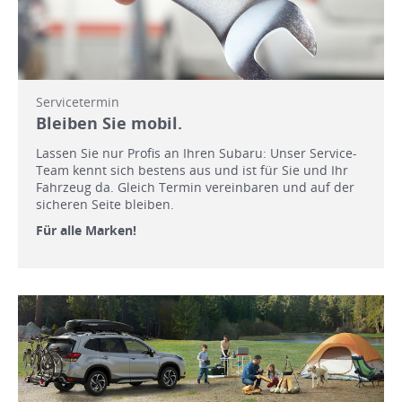
Servicetermin
Bleiben Sie mobil.
Lassen Sie nur Profis an Ihren Subaru: Unser Service-
Team kennt sich bestens aus und ist für Sie und Ihr
Fahrzeug da. Gleich Termin vereinbaren und auf der
sicheren Seite bleiben.
Für alle Marken!