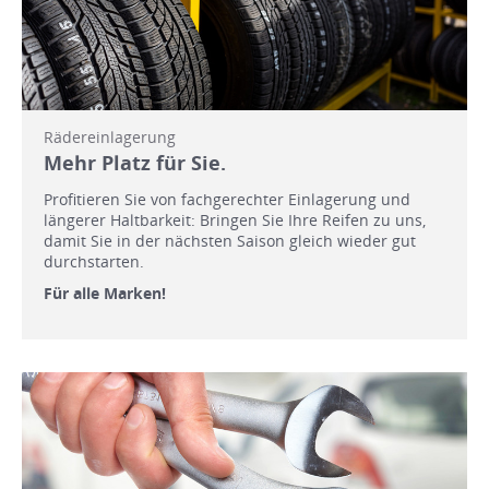
Rädereinlagerung
Mehr Platz für Sie.
Profitieren Sie von fachgerechter Einlagerung und
längerer Haltbarkeit: Bringen Sie Ihre Reifen zu uns,
damit Sie in der nächsten Saison gleich wieder gut
durchstarten.
Für alle Marken!