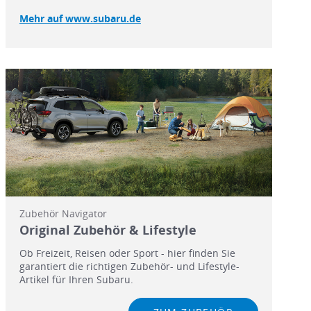
Mehr auf www.subaru.de
Zubehör Navigator
Original Zubehör & Lifestyle
Ob Freizeit, Reisen oder Sport - hier finden Sie
garantiert die richtigen Zubehör- und Lifestyle-
Artikel für Ihren Subaru.