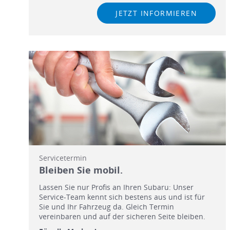
JETZT INFORMIEREN
Servicetermin
Bleiben Sie mobil.
Lassen Sie nur Profis an Ihren Subaru: Unser
Service-Team kennt sich bestens aus und ist für
Sie und Ihr Fahrzeug da. Gleich Termin
vereinbaren und auf der sicheren Seite bleiben.