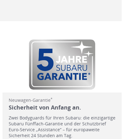
*
Neuwagen-Garantie
Sicherheit von Anfang an.
Zwei Bodyguards für Ihren Subaru: die einzigartige
Subaru Fünffach-Garantie und der Schutzbrief
Euro-Service „Assistance“ – für europaweite
Sicherheit 24 Stunden am Tag.