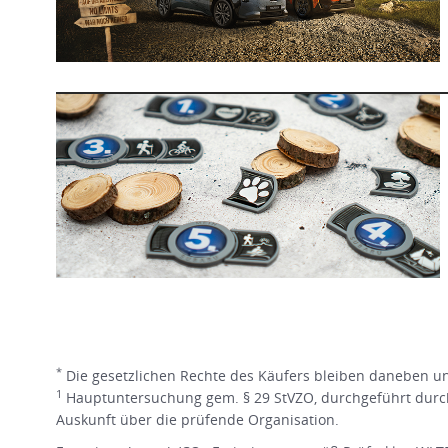
*
Die gesetzlichen Rechte des Käufers bleiben daneben une
1
Hauptuntersuchung gem. § 29 StVZO, durchgeführt durch
Auskunft über die prüfende Organisation.