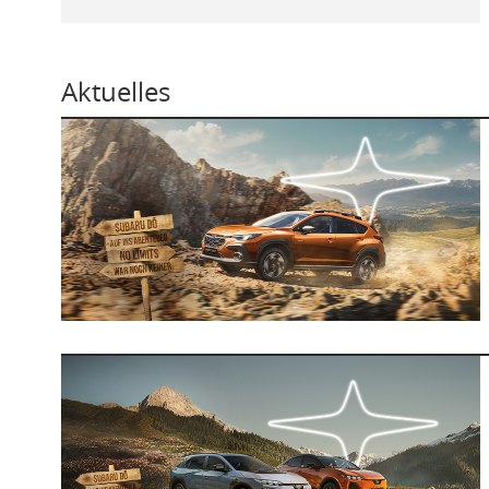
Aktuelles