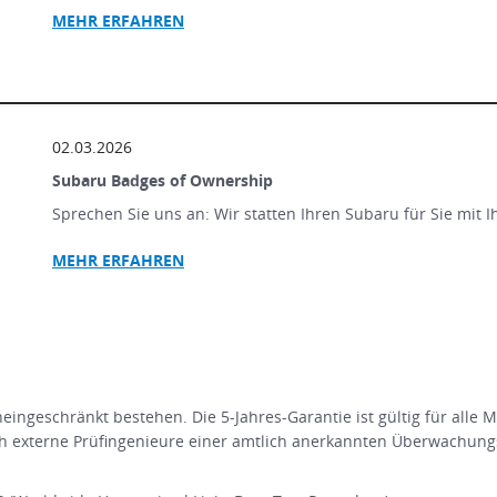
MEHR ERFAHREN
02.03.2026
Subaru Badges of Ownership
Sprechen Sie uns an: Wir statten Ihren Subaru für Sie mit 
MEHR ERFAHREN
ingeschränkt bestehen. Die 5-Jahres-Garantie ist gültig für alle 
 externe Prüfingenieure einer amtlich anerkannten Überwachungs