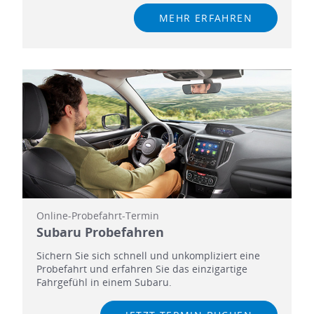
MEHR ERFAHREN
Online-Probefahrt-Termin
Subaru Probefahren
Sichern Sie sich schnell und unkompliziert eine
Probefahrt und erfahren Sie das einzigartige
Fahrgefühl in einem Subaru.